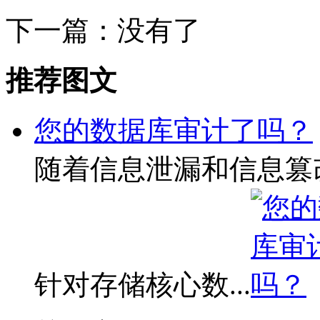
下一篇：没有了
推荐图文
您的数据库审计了吗？
随着信息泄漏和信息篡
针对存储核心数...