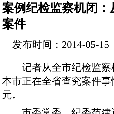
案例纪检监察机闭：
案件
发布时间：2014-05-1
记者从全市纪检监察机
本市正在全省查究案件事
元。
市委常委、纪委范建巡