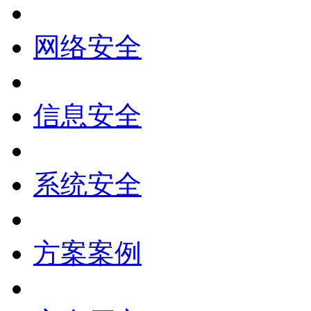
网络安全
信息安全
系统安全
方案案例