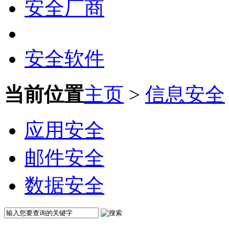
安全厂商
安全软件
当前位置
主页
>
信息安全
应用安全
邮件安全
数据安全