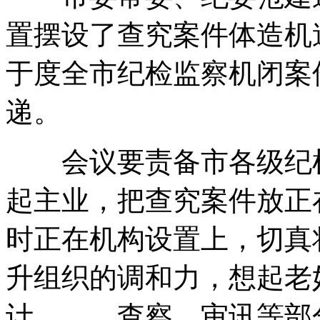
置摆设了查究案件体造机
于度全市纪检监察机闭案
递。
会议要责备市各级纪检
起主业，把查究案件放正
时正在机构设置上，切真
升组织的调和力，想起老
计、、、查察、审讯等部