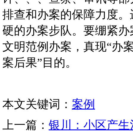
排查和办案的保障力度。
硬的办案步队。要绷紧办
文明范例办案，真现“办
案后果”目的。
本文关键词：
案例
上一篇：
银川：小区产生