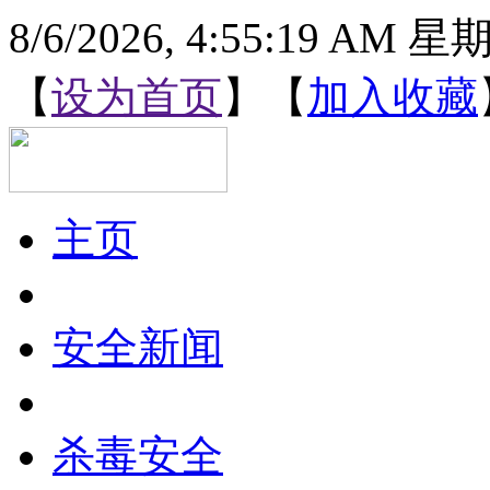
8/6/2026, 4:55:20 AM 
【
设为首页
】【
加入收藏
主页
安全新闻
杀毒安全