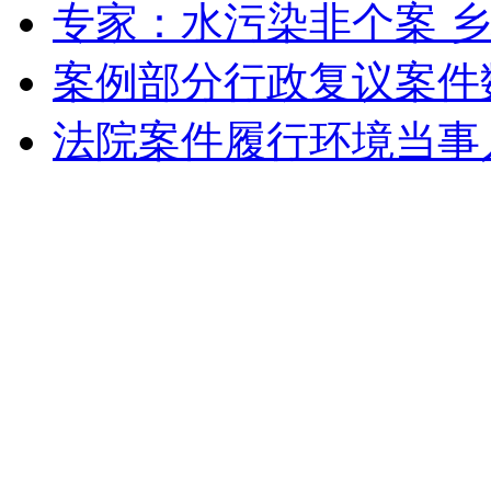
专家：水污染非个案 
案例部分行政复议案件
法院案件履行环境当事