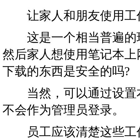
让家人和朋友使用工
这是一个相当普遍的现
然后家人想使用笔记本上
下载的东西是安全的吗?
当然，可以通过设置本
不会作为管理员登录。
员工应该清楚这些工作