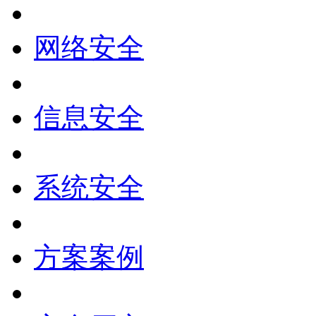
网络安全
信息安全
系统安全
方案案例