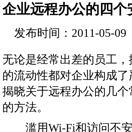
企业远程办公的四个
发布时间：2011-05-0
无论是经常出差的员工，
的流动性都对企业构成了
揭晓关于远程办公的几个
的方法。
滥用Wi-Fi和访问不