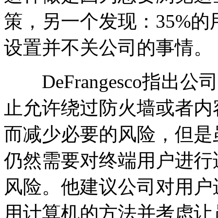
策，另一个发现：35%
设置并不关公司的事情。
DeFrangesco指出
止允许绕过防火墙或者内
而减少必要的风险，但是
仍然需要对终端用户进行
风险。他建议公司对用户
用计算机的方法并考虑让