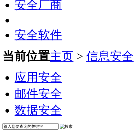
安全厂商
安全软件
当前位置
主页
>
信息安全
应用安全
邮件安全
数据安全