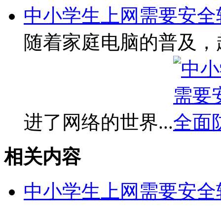
中小学生上网需要安全
随着家庭电脑的普及，
进了网络的世界...
相关内容
中小学生上网需要安全