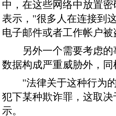
中，在这些网络中放置密
表示，"很多人在连接到
电子邮件或者工作帐户被
另外一个需要考虑的事
数据构成严重威胁外，同
"法律关于这种行为的
犯下某种欺诈罪，这取决于网络
示。