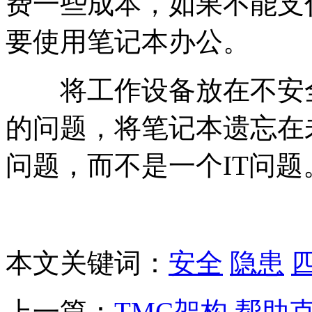
费一些成本，如果不能支
要使用笔记本办公。
将工作设备放在不安全
的问题，将笔记本遗忘在
问题，而不是一个IT问题
本文关键词：
安全
隐患
上一篇：
TMC架构 帮助