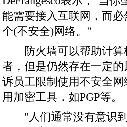
DeFrangesco表示，
能需要接入互联网，而必
个(不安全)网络。"
防火墙可以帮助计算机
者，但是仍然存在一定的风险
诉员工限制使用不安全网
用加密工具，如PGP等。
"人们通常没有意识到