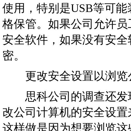
使用，特别是USB等可
格保管。如果公司允许员
安全软件，如果没有安全
密。
更改安全设置以浏览公
思科公司的调查还发现
改公司计算机的安全设置
这样做是因为想要浏览这