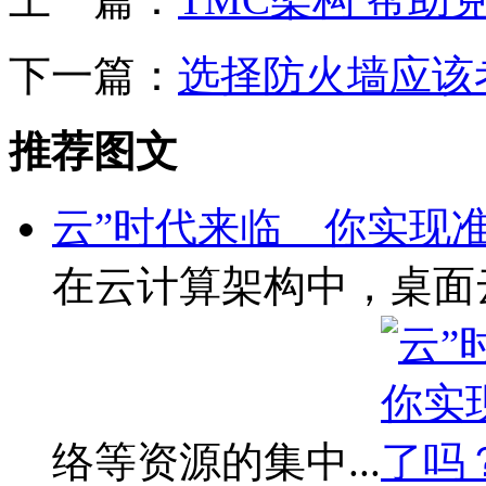
下一篇：
选择防火墙应该
推荐图文
云”时代来临 你实现
在云计算架构中，桌面
络等资源的集中...