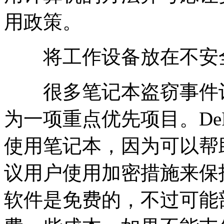
用政策。
将工作设备放在不安
很多笔记本盗窃事件让
为一项重点优先项目。DeF
使用笔记本，因为可以帮
议用户使用加密措施来保
软件是免费的，不过可能