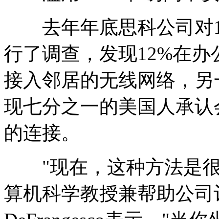
去年年底思科公司对10
行了调查，发现12%在
接入邻居的无线网络，另一项
现七分之一的美国人承认
的连接。
"现在，这种方法是很容易
算机科学教授兼帮助公司评