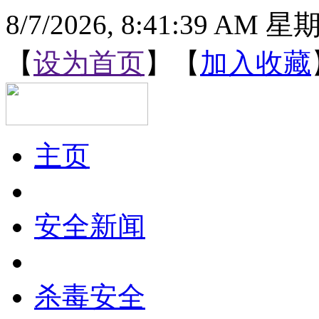
8/7/2026, 8:41:40 AM 
【
设为首页
】【
加入收藏
主页
安全新闻
杀毒安全