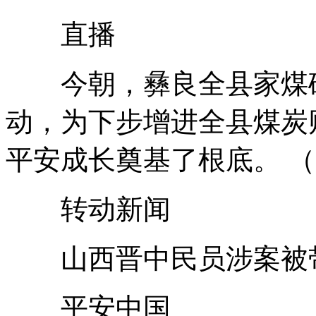
直播
今朝，彝良全县家煤矿
动，为下步增进全县煤炭
平安成长奠基了根底。 
转动新闻
山西晋中民员涉案被带
平安中国