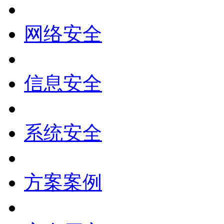
网络安全
信息安全
系统安全
方案案例