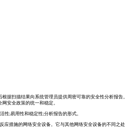
后根据扫描结果向系统管理员提供周密可靠的安全性分析报告。
全网安全政策的统一和稳定。
活性;易用性和稳定性;分析报告的形式。
报或者采取主动反应措施的网络安全设备。它与其他网络安全设备的不同之处