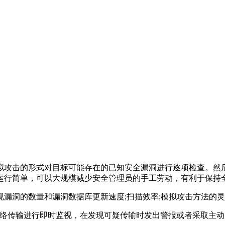
拟攻击的形式对目标可能存在的已知安全漏洞进行逐项检查。然
运行简单，可以大规模减少安全管理员的手工劳动，有利于保持
漏洞的数量和漏洞数据库更新速度;扫描效率;模拟攻击方法的灵
下称“IDS”)是一种对网络传输进行即时监视，在发现可疑传输时发出警