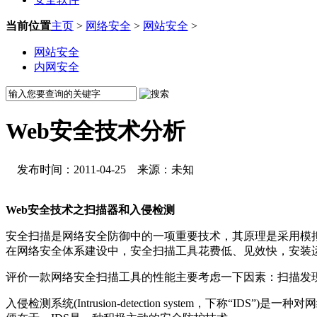
当前位置
主页
>
网络安全
>
网站安全
>
网站安全
内网安全
Web安全技术分析
发布时间：2011-04-25 来源：未知
Web安全技术之扫描器和入侵检测
安全扫描是网络安全防御中的一项重要技术，其原理是采用模
在网络安全体系建设中，安全扫描工具花费低、见效快，安装
评价一款网络安全扫描工具的性能主要考虑一下因素：扫描发现
入侵检测系统(Intrusion-detection system，