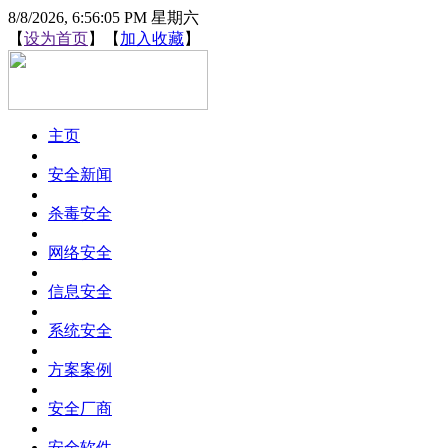
8/8/2026, 6:56:05 PM 星期六
【
设为首页
】【
加入收藏
】
主页
安全新闻
杀毒安全
网络安全
信息安全
系统安全
方案案例
安全厂商
安全软件