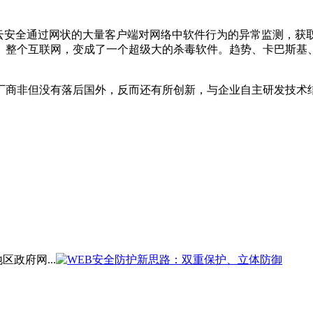
。云安全通过网状的大量客户端对网络中软件行为的异常监测，获
整个互联网，变成了一个超级大的杀毒软件。趋势、卡巴斯基、M
厂商非但没有落后国外，反而还有所创新，与企业自主研发技术
政府网...