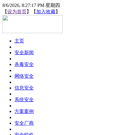
8/6/2026, 8:27:17 PM 星期四
【
设为首页
】【
加入收藏
】
主页
安全新闻
杀毒安全
网络安全
信息安全
系统安全
方案案例
安全厂商
安全软件