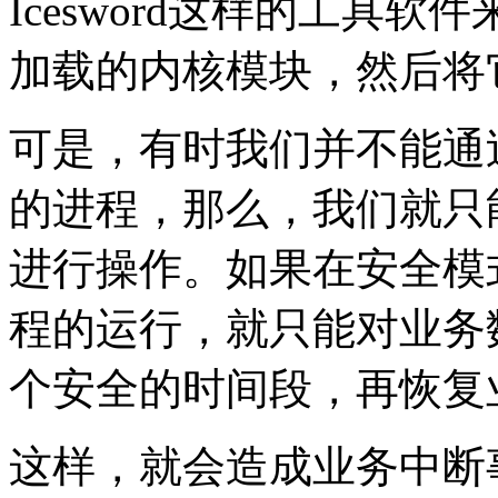
Icesword这样的工具
加载的内核模块，然后将
可是，有时我们并不能通
的进程，那么，我们就只
进行操作。如果在安全模
程的运行，就只能对业务
个安全的时间段，再恢复
这样，就会造成业务中断