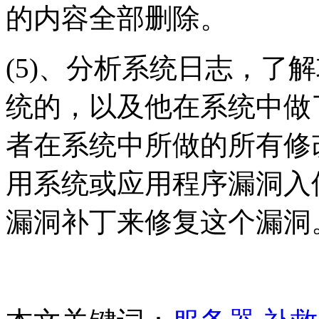
的内容全部删除。
(5)、分析系统日志，了
统的，以及他在系统中做
者在系统中所做的所有修
用系统或应用程序漏洞入
漏洞补丁来修复这个漏洞