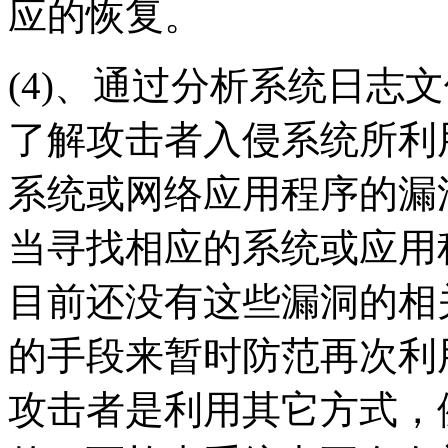
应的恢复。
(4)、通过分析系统日志
了解攻击者入侵系统所利
系统或网络应用程序的漏
当寻找相应的系统或应用
目前还没有这些漏洞的相
的手段来暂时防范再次利
攻击者是利用其它方式，