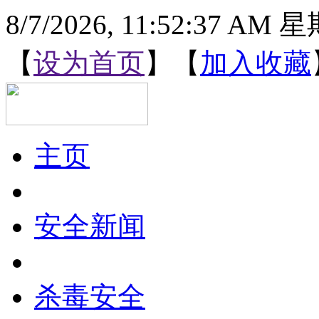
8/7/2026, 11:52:38 AM
【
设为首页
】【
加入收藏
主页
安全新闻
杀毒安全