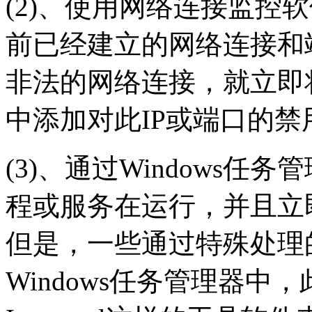
(2)、使用网络连接监控
前已经建立的网络连接和
非法的网络连接，就立即
中添加对此IP或端口的禁
(3)、通过Windows
程或服务在运行，并且立
但是，一些通过特殊处理
Windows任务管理器