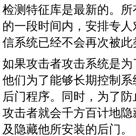
检测特征库是最新的。所
的一段时间内，安排专人
信系统已经不会再次被此
如果攻击者攻击系统是为
他们为了能够长期控制系
后门程序。同时，为了防
攻击者就会千方百计地隐
及隐藏他所安装的后门。