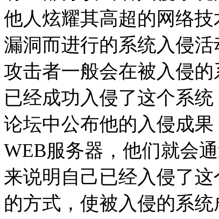
他人炫耀其高超的网络技
漏洞而进行的系统入侵活
攻击者一般会在被入侵的
已经成功入侵了这个系统
论坛中公布他的入侵成果
WEB服务器，他们就会
来说明自己已经入侵了这
的方式，使被入侵的系统