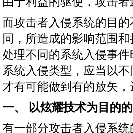
由于利益的驱使，攻击者
而攻击者入侵系统的目的
同，所造成的影响范围和
处理不同的系统入侵事件
系统入侵类型，应当以不
才有可能做到有的放矢，
一、 以炫耀技术为目的
有一部分攻击者入侵系统