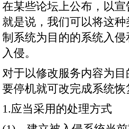
在某些论坛上公布，以宣
就是说，我们可以将这种
制系统为目的的系统入侵
入侵。
对于以修改服务内容为目
要停机就可改完成系统恢
1.应当采用的处理方式
(1)、建立被入侵系统当