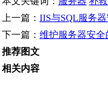
本文关键词：
服务器
补救
上一篇：
IIS与SQL服务
下一篇：
维护服务器安全
推荐图文
相关内容