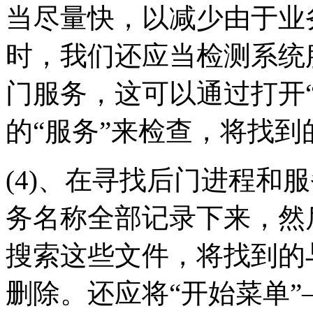
当尽量快，以减少由于业
时，我们还应当检测系统
门服务，这可以通过打开“
的“服务”来检查，将找
(4)、在寻找后门进程和
务名称全部记录下来，然
搜索这些文件，将找到的
删除。还应将“开始菜单”