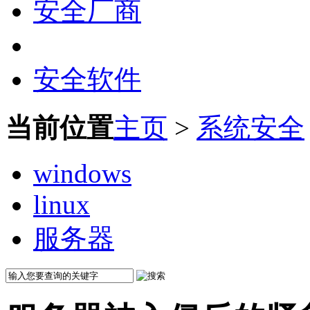
安全厂商
安全软件
当前位置
主页
>
系统安全
windows
linux
服务器