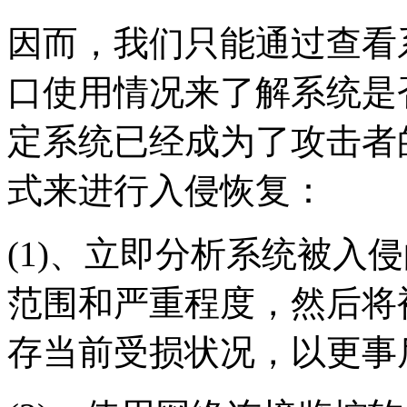
因而，我们只能通过查看
口使用情况来了解系统是
定系统已经成为了攻击者
式来进行入侵恢复：
(1)、立即分析系统被入
范围和严重程度，然后将
存当前受损状况，以更事