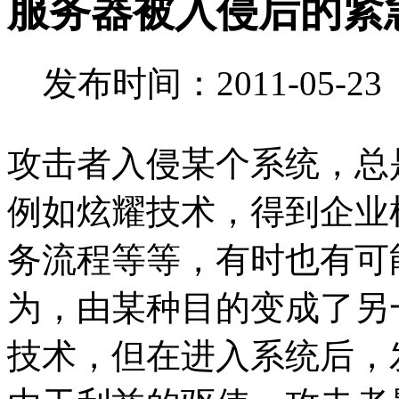
服务器被入侵后的紧
发布时间：2011-05-2
攻击者入侵某个系统，总
例如炫耀技术，得到企业
务流程等等，有时也有可
为，由某种目的变成了另
技术，但在进入系统后，