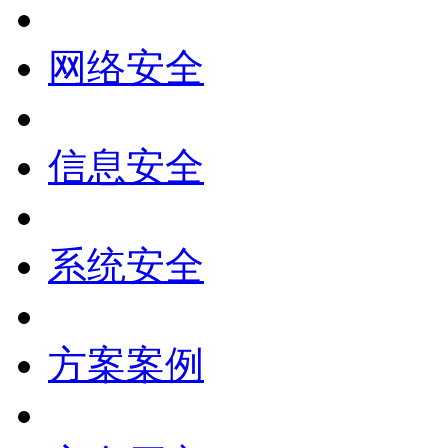
网络安全
信息安全
系统安全
方案案例