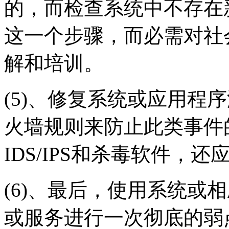
的，而检查系统中不存在
这一个步骤，而必需对社
解和培训。
(5)、修复系统或应用程
火墙规则来防止此类事件
IDS/IPS和杀毒软件，
(6)、最后，使用系统或
或服务进行一次彻底的弱