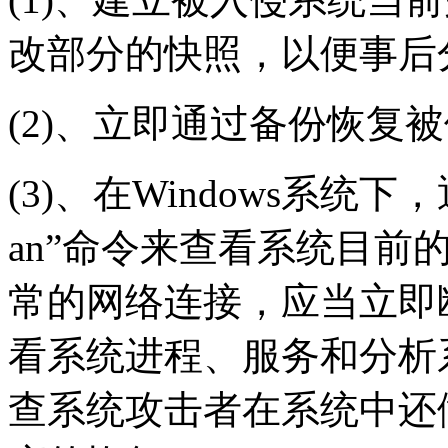
改部分的快照，以便事后
(2)、立即通过备份恢复
(3)、在Windows系统下，
an”命令来查看系统目前
常的网络连接，应当立即
看系统进程、服务和分析
查系统攻击者在系统中还