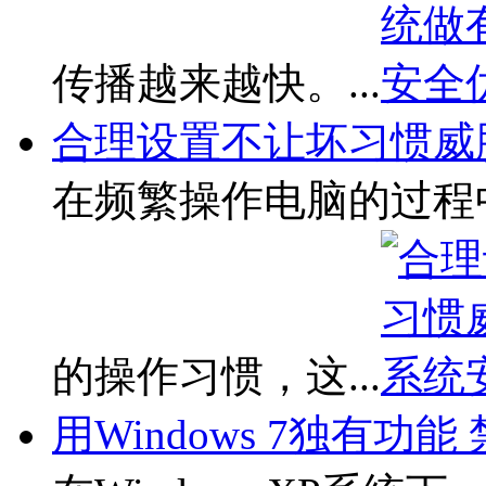
传播越来越快。...
合理设置不让坏习惯威
在频繁操作电脑的过程
的操作习惯，这...
用Windows 7独有功能 