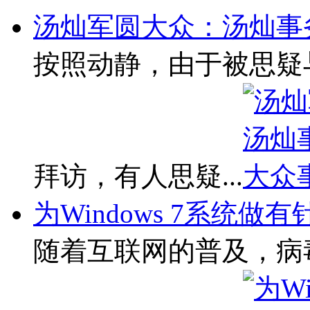
汤灿军圆大众：汤灿事
按照动静，由于被思疑
拜访，有人思疑...
为Windows 7系统做有
随着互联网的普及，病