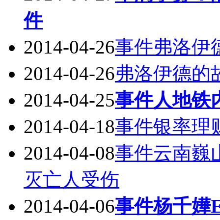
件
2014-04-26
事件弗洛伊
2014-04-26
弗洛伊德的故
2014-04-25
事件人地铁
2014-04-18
事件银率理
2014-04-08
事件云南巍
灭亡人受伤
2014-04-06
事件杨千嬅E