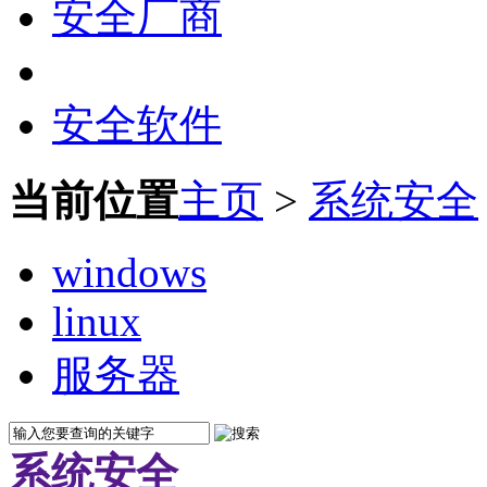
安全厂商
安全软件
当前位置
主页
>
系统安全
windows
linux
服务器
系统安全