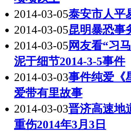
2014-03-05
泰安市人平
2014-03-05
昆明暴恐事务
2014-03-05
网友看“习
泥于细节2014-3-5事件
2014-03-03
事件纯爱《
爱带有里故事
2014-03-03
晋济高速地
重伤2014年3月3日