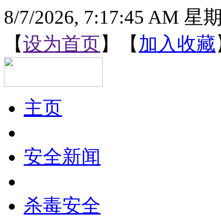
8/7/2026, 7:17:46 AM 
【
设为首页
】【
加入收藏
主页
安全新闻
杀毒安全