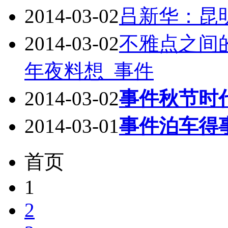
2014-03-02
吕新华：昆
2014-03-02
不雅点之间
年夜料想_事件
2014-03-02
事件秋节时
2014-03-01
事件泊车得
首页
1
2