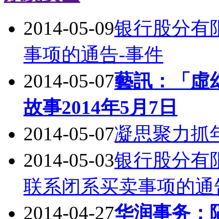
2014-05-09
银行股分有限
事项的通告-事件
2014-05-07
藝訊：「虛
故事2014年5月7日
2014-05-07
凝思聚力抓
2014-05-03
银行股分有
联系闭系买卖事项的通
2014-04-27
华润事务：