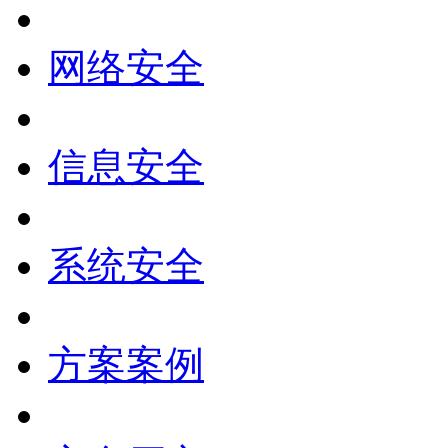
网络安全
信息安全
系统安全
方案案例