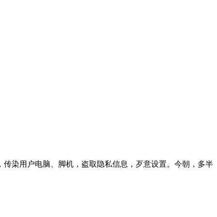
，传染用户电脑、脚机，盗取隐私信息，歹意设置。今朝，多半