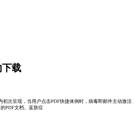
勿下载
内初次呈现，当用户点击PDF快捷体例时，病毒即邮件主动激活
中的PDF文档。蓝肤症