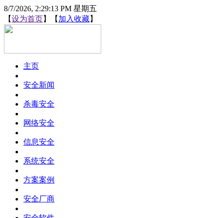
8/7/2026, 2:29:13 PM 星期五
【
设为首页
】【
加入收藏
】
主页
安全新闻
杀毒安全
网络安全
信息安全
系统安全
方案案例
安全厂商
安全软件