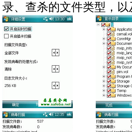
录、查杀的文件类型，以