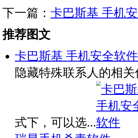
下一篇：
卡巴斯基 手机
推荐图文
卡巴斯基 手机安全软件
隐藏特殊联系人的相关
式下，可以选...