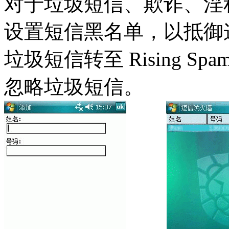
对于垃圾短信、欺诈、淫
设置短信黑名单，以抵御
垃圾短信转至 Rising 
忽略垃圾短信。