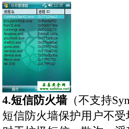
4.短信防火墙
（不支持Sym
短信防火墙保护用户不受