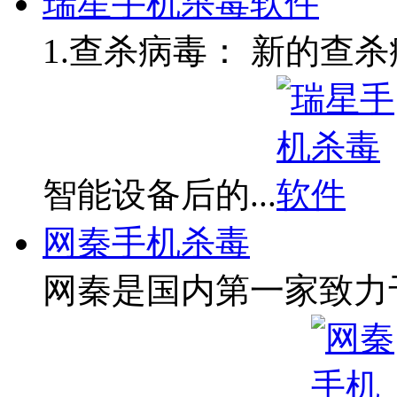
瑞星手机杀毒软件
1.查杀病毒： 新的查
智能设备后的...
网秦手机杀毒
网秦是国内第一家致力