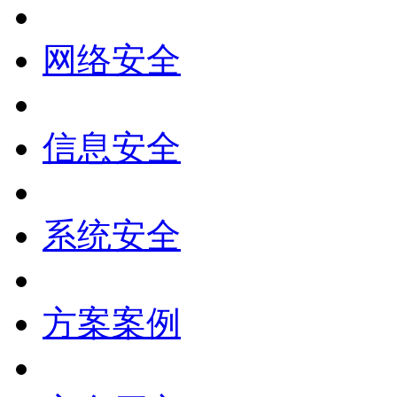
网络安全
信息安全
系统安全
方案案例