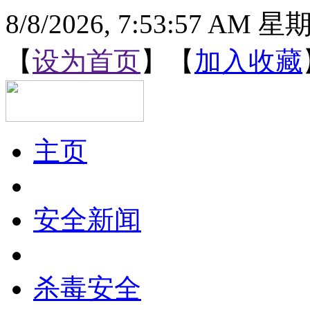
8/8/2026, 7:53:57 AM 
【
设为首页
】【
加入收藏
主页
安全新闻
杀毒安全