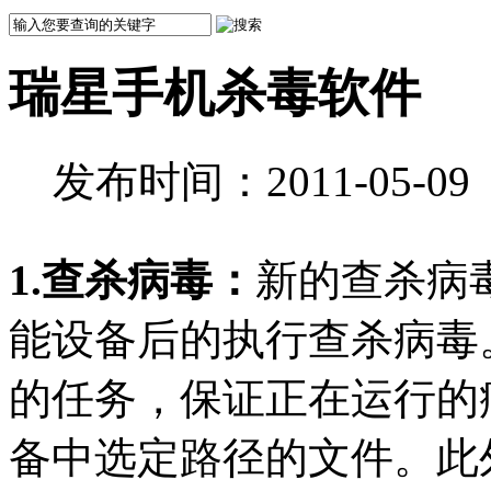
瑞星手机杀毒软件
发布时间：2011-05-0
1.查杀病毒：
新的查杀病
能设备后的执行查杀病毒
的任务，保证正在运行的
备中选定路径的文件。此