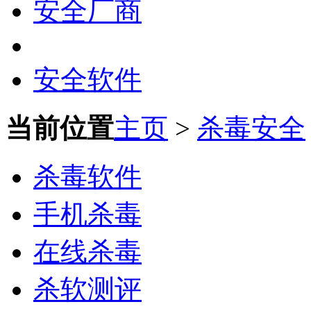
安全厂商
安全软件
当前位置
主页
>
杀毒安全
杀毒软件
手机杀毒
在线杀毒
杀软测评