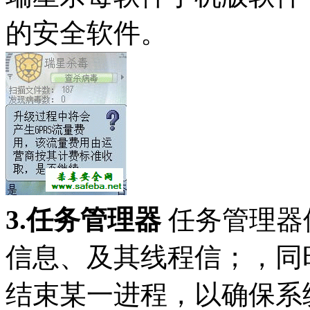
的安全软件。
3.任务管理器
任务管理器
信息、及其线程信；，同
结束某一进程，以确保系