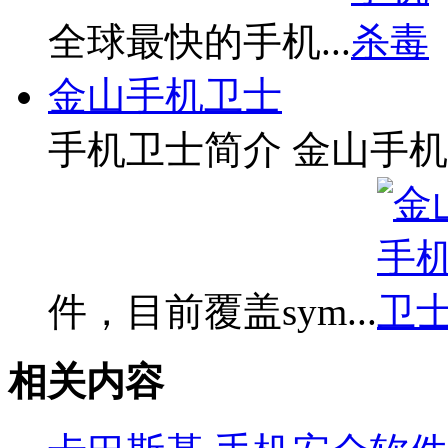
全球最快的手机...
金山手机卫士
手机卫士简介 金山手
件，目前覆盖sym...
相关内容