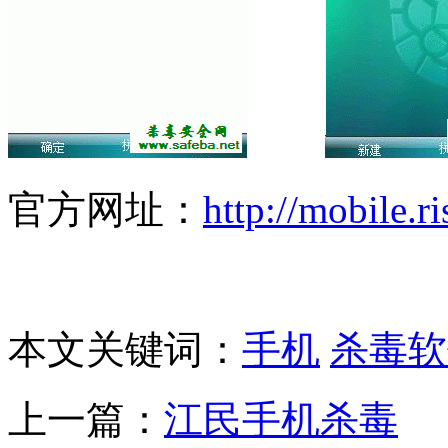
官方网址：
http://mobile.r
本文关键词：
手机
杀毒软
上一篇：
江民手机杀毒