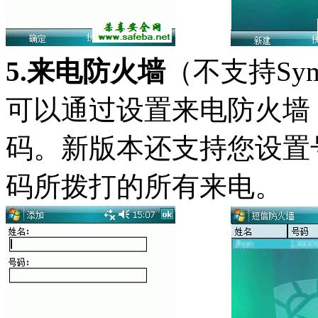
5.来电防火墙
（不支持Sym
可以通过设置来电防火墙
码。新版本还支持您设置
码所拨打的所有来电。