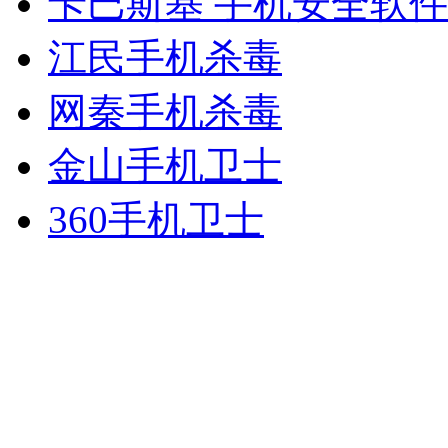
卡巴斯基 手机安全软件
江民手机杀毒
网秦手机杀毒
金山手机卫士
360手机卫士