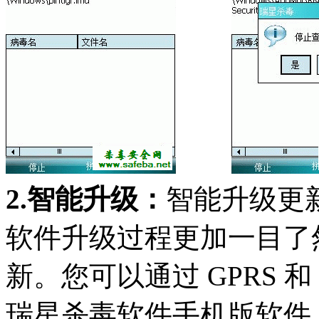
2.智能升级：
智能升级更
软件升级过程更加一目了
新。您可以通过 GPRS 
瑞星杀毒软件手机版软件